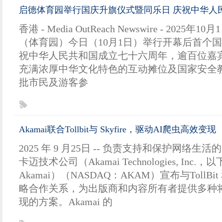
启德体育园举行国庆升旗仪式暨同乐日 庆祝中华人
香港 - Media OutReach Newswire - 2025年
（体育园）今日（10月1日）举行开幕后首个
祝中华人民共和国成立七十六周年，逾百位嘉
充满浓厚中华文化特色的互动摊位及国家安全
批市民及游客参
Akamai联合Tollbit与 Skyfire，驱动AI爬虫高效变现
2025 年 9 月25日 -- 负责支持和保护网络
卡迈技术公司（Akamai Technologies, Inc.
Akamai）（NASDAQ：AKAM）宣布与TollBit 和
略合作关系，为出版商和内容所有者提供多种将 
现的方案。Akamai 的