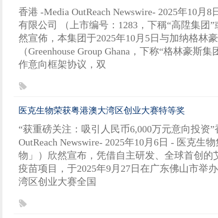
香港 -Media OutReach Newswire- 2025
有限公司 （上市编号：1283，下稱“高陞集团”
然宣佈，本集团于2025年10月5日与加纳格林
（Greenhouse Group Ghana，下称“格林
作意向框架协议，双
医克生物荣获粤港澳大湾区创业大赛特等奖
“获重磅关注：吸引人民币6,000万元意向投资”香港
OutReach Newswire- 2025年10月6日 - 
物」）欣然宣布，凭借自主研发、全球首创的
疫苗项目，于2025年9月27日在广东佛山市举
湾区创业大赛全国