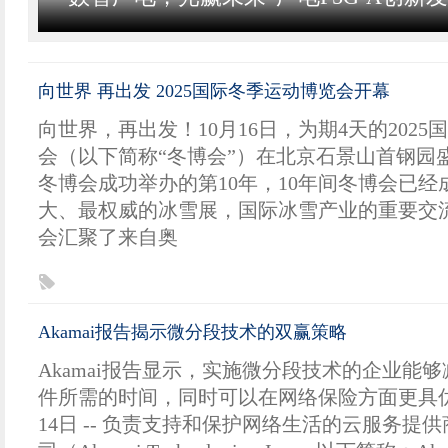
向世界 再出发 2025国际冬季运动博览会开幕
向世界，再出发！10月16日，为期4天的202
会（以下简称“冬博会”）在北京石景山首钢园
冬博会成功举办的第10年，10年间冬博会已
大、最权威的冰雪展，国际冰雪产业的重要交
会汇聚了来自奥
Akamai报告揭示微分段技术的双赢策略
Akamai报告显示，实施微分段技术的企业能
件所需的时间，同时可以在网络保险方面更具优势2
14日 -- 负责支持和保护网络生活的云服务提