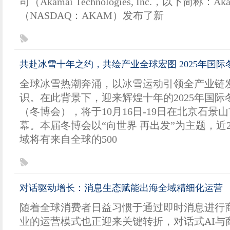
司（Akamai Technologies, Inc.，以下简称：Ak
（NASDAQ：AKAM）发布了新
共赴冰雪十年之约，共绘产业全球宏图 2025年国
全球冰雪热潮奔涌，以冰雪运动引领全产业链
识。在此背景下，迎来辉煌十年的2025年国际
（冬博会），将于10月16日-19日在北京石景
幕。本届冬博会以“向世界 再出发”为主题，近
域将有来自全球的500
对话驱动增长：消息生态赋能出海全域精细化运营
随着全球消费者日益习惯于通过即时消息进行
业的运营模式也正迎来关键转折，对话式AI与