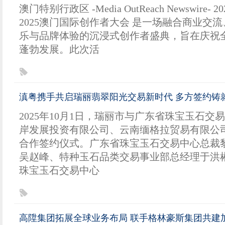
澳门特别行政区 -Media OutReach Newswire- 2
2025澳门国际创作者大会 是一场融合商业交
乐与品牌体验的沉浸式创作者盛典，旨在庆祝
蓬勃发展。此次活
滇粤携手共启瑞丽翡翠阳光交易新时代 多方签约铸
2025年10月1日，瑞丽市与广东省珠宝玉石交
岸发展投资有限公司、云南缅格拉贸易有限公
合作签约仪式。广东省珠宝玉石交易中心总裁
吴赵峰、特种玉石品类交易事业部总经理于洪
珠宝玉石交易中心
高陞集团拓展全球业务布局 联手格林豪斯集团共建