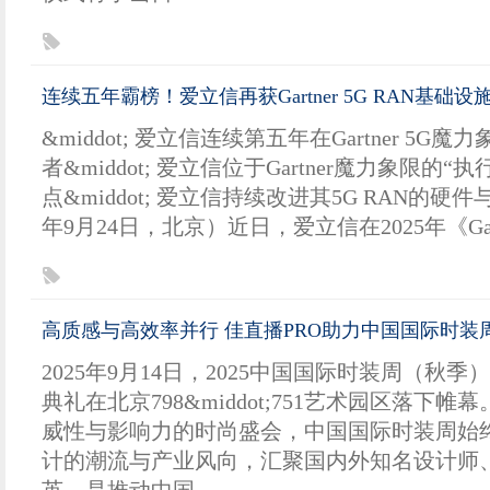
连续五年霸榜！爱立信再获Gartner 5G RAN基
&middot; 爱立信连续第五年在Gartner 5G
者&middot; 爱立信位于Gartner魔力象限的
点&middot; 爱立信持续改进其5G RAN的硬件
年9月24日，北京）近日，爱立信在2025年《Gartn
高质感与高效率并行 佳直播PRO助力中国国际时装
2025年9月14日，2025中国国际时装周（秋
典礼在北京798&middot;751艺术园区落下
威性与影响力的时尚盛会，中国国际时装周始
计的潮流与产业风向，汇聚国内外知名设计师