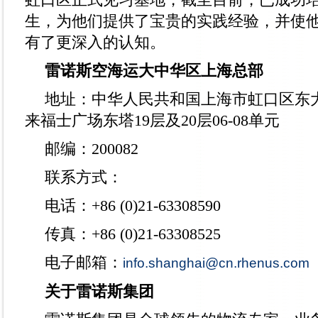
生，为他们提供了宝贵的实践经验，并使
有了更深入的认知。
雷诺斯空海运大中华区上海总部
地址：中华人民共和国上海市虹口区东大
来福士广场东塔19层及20层06-08单元
邮编：200082
联系方式：
电话：+86 (0)21-63308590
传真：+86 (0)21-63308525
电子邮箱：
info.shanghai@cn.rhenus.com
关于雷诺斯集团