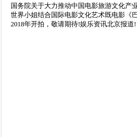
国务院关于大力推动中国电影旅游文化产业
世界小姐结合国际电影文化艺术既电影《巴
2018年开拍，敬请期待!娱乐资讯北京报道!