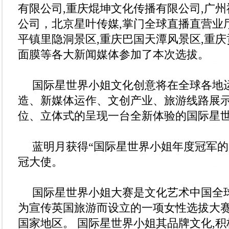
有限公司,重庆焜坤文化传播有限公司,广
公司，北京星叶传媒,掌门全球直播直营业
平镇里隐洞景区,重庆巴国天潭风景区,重
面膜等各大新闻媒体参加了本次选拔。
国际星世界小姐文化创意将在全球各地
造、新媒体运作、文创产业、旅游线路展
位、立体式的呈现一台全新体验的国际星
蓝明月获得“国际星世界小姐年度冠军的
冠大使。
国际星世界小姐大赛是文化艺术中国全
为宣传英国旅游而设立的一项女性选拔大赛
国家地区。 国际星世界小姐其品牌文化,积