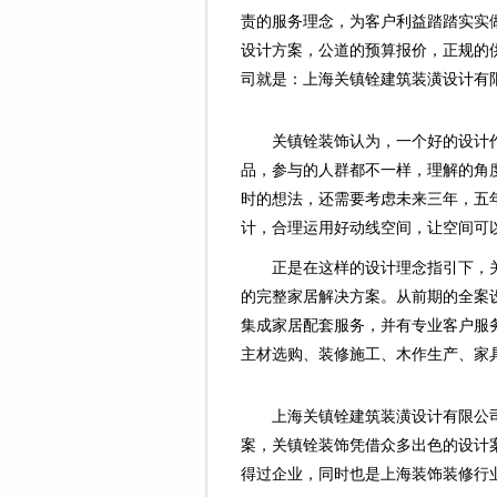
责的服务理念，为客户利益踏踏实实
设计方案，公道的预算报价，正规的
司就是：上海关镇铨建筑装潢设计有
关镇铨装饰认为，一个好的设计
品，参与的人群都不一样，理解的角
时的想法，还需要考虑未来三年，五
计，合理运用好动线空间，让空间可
正是在这样的设计理念指引下，
的完整家居解决方案。从前期的全案
集成家居配套服务，并有专业客户服
主材选购、装修施工、木作生产、家具
上海关镇铨建筑装潢设计有限公
案，关镇铨装饰凭借众多出色的设计
得过企业，同时也是上海装饰装修行