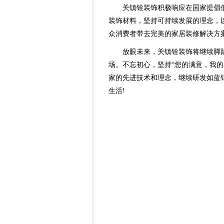
关镇铨装饰积极响应在国家提倡
装饰材料，坚持可持续发展的理念，
众消费者带去完美的家居装修解决方
放眼未来，关镇铨装饰将继续脚
场。不忘初心，坚持“您的满意，我
家的先进技术和理念，继续研发如蓝
生活!