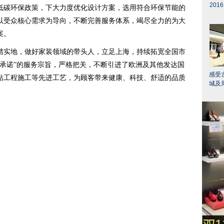
20
低碳环保政策，下大力度优化设计方案，选用符合环保节能的
以受众核心需求为导向，不断完善服务体系，竭尽全力的为大
案。
踏实地，做好家装领域的带头人，立足上海，持续拓宽全国市
的承诺”的服务宗旨，严格把关，不断引进了欧洲及其他发达国
感受
钻工程施工等先进工艺，为顾客带来健康、科技、舒适的品质
城及